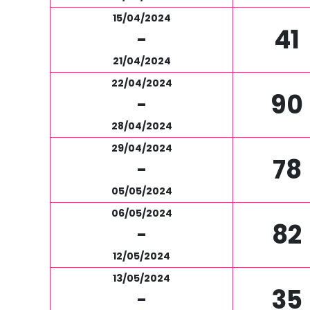
15/04/2024
41
-
21/04/2024
22/04/2024
90
-
28/04/2024
29/04/2024
78
-
05/05/2024
06/05/2024
82
-
12/05/2024
13/05/2024
35
-