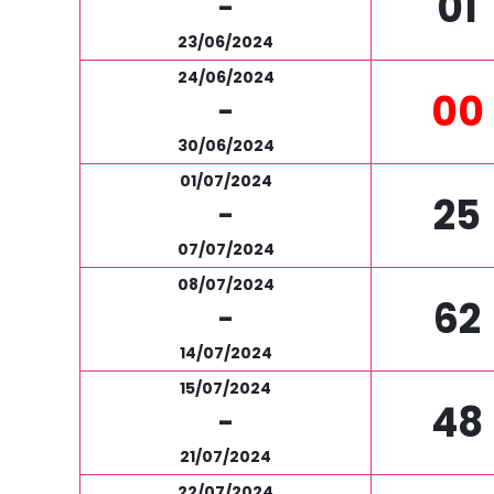
01
-
23/06/2024
24/06/2024
00
-
30/06/2024
01/07/2024
25
-
07/07/2024
08/07/2024
62
-
14/07/2024
15/07/2024
48
-
21/07/2024
22/07/2024