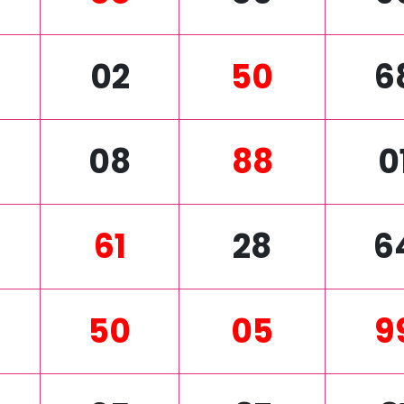
02
50
6
08
88
0
61
28
6
50
05
9