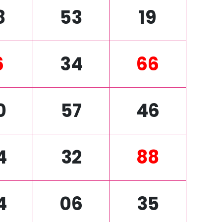
8
53
19
6
34
66
0
57
46
4
32
88
4
06
35