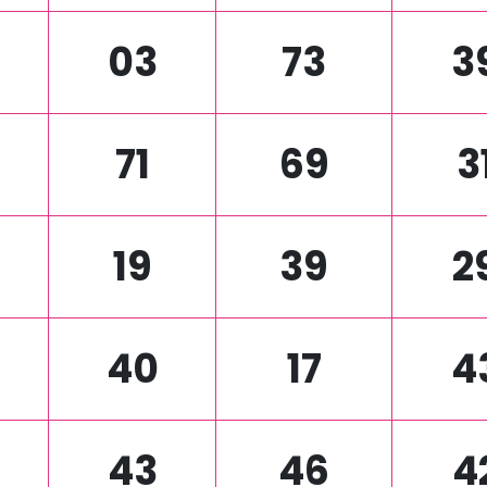
03
73
3
71
69
3
19
39
2
40
17
4
43
46
4