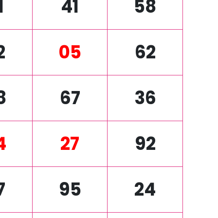
1
41
58
2
05
62
8
67
36
4
27
92
7
95
24