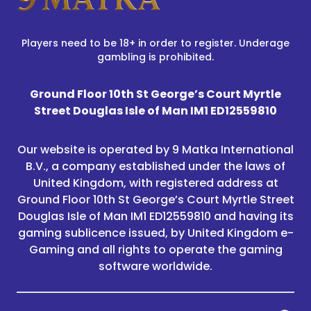
Players need to be 18+ in order to register. Underage
gambling is prohibited.
Ground Floor 10th St George’s Court Myrtle
Street Douglas Isle of Man IM1 ED12559810
Our website is operated by 9 Matka International
B.V., a company established under the laws of
United Kingdom, with registered address at
Ground Floor 10th St George’s Court Myrtle Street
Douglas Isle of Man IM1 ED12559810 and having its
gaming sublicence issued, by United Kingdom e-
Gaming and all rights to operate the gaming
software worldwide.